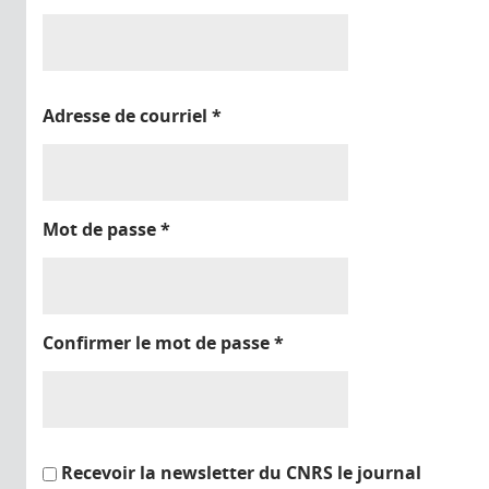
Adresse de courriel
*
Mot de passe
*
Confirmer le mot de passe
*
Recevoir la newsletter du CNRS le journal