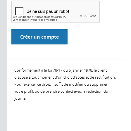
Conformément à la loi 78-17 du 6 janvier 1978, le client
dispose à tout moment d'un droit d'accès et de rectification.
Pour exercer ce droit, il suffit de modifier ou supprimer
votre profil, ou de prendre contact avec la rédaction du
journal.