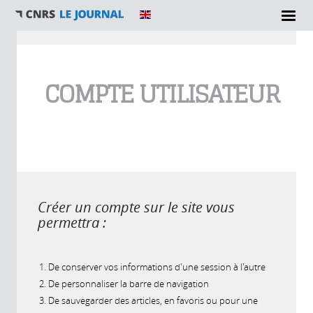
Vous êtes ici
COMPTE UTILISATEUR
Créer un compte sur le site vous
permettra :
De conserver vos informations d'une session à l'autre
De personnaliser la barre de navigation
De sauvegarder des articles, en favoris ou pour une