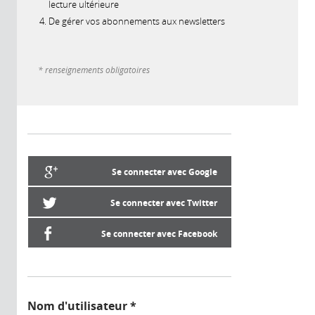
lecture ultérieure
De gérer vos abonnements aux newsletters
* renseignements obligatoires
Se connecter avec Google
Se connecter avec Twitter
Se connecter avec Facebook
Nom d'utilisateur
*