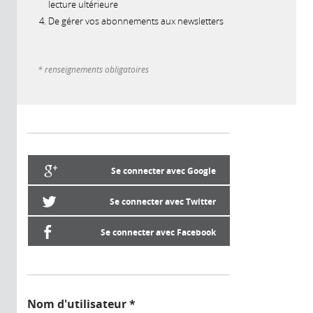
lecture ultérieure
De gérer vos abonnements aux newsletters
* renseignements obligatoires
Se connecter avec Google
Se connecter avec Twitter
Se connecter avec Facebook
Nom d'utilisateur
*