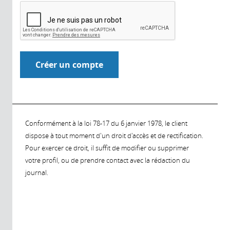
Conformément à la loi 78-17 du 6 janvier 1978, le client
dispose à tout moment d'un droit d'accès et de rectification.
Pour exercer ce droit, il suffit de modifier ou supprimer
votre profil, ou de prendre contact avec la rédaction du
journal.