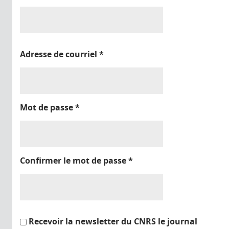
Adresse de courriel
*
Mot de passe
*
Confirmer le mot de passe
*
Recevoir la newsletter du CNRS le journal