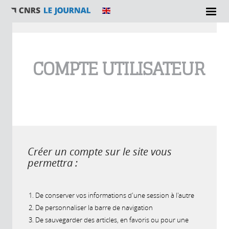
Vous êtes ici
COMPTE UTILISATEUR
Créer un compte sur le site vous
permettra :
De conserver vos informations d'une session à l'autre
De personnaliser la barre de navigation
De sauvegarder des articles, en favoris ou pour une