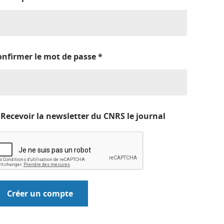
onfirmer le mot de passe
*
Recevoir la newsletter du CNRS le journal