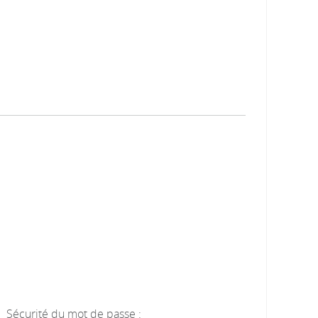
Sécurité du mot de passe :