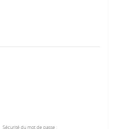
Sécurité du mot de passe :