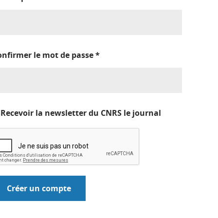
onfirmer le mot de passe
*
Recevoir la newsletter du CNRS le journal