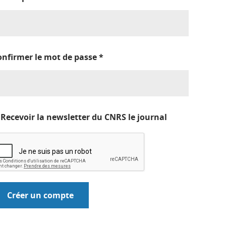
onfirmer le mot de passe
*
Recevoir la newsletter du CNRS le journal