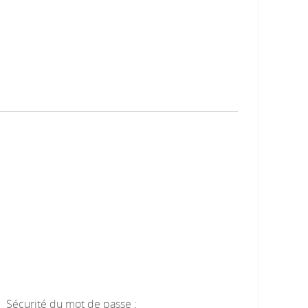
Sécurité du mot de passe :