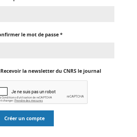
onfirmer le mot de passe
*
Recevoir la newsletter du CNRS le journal