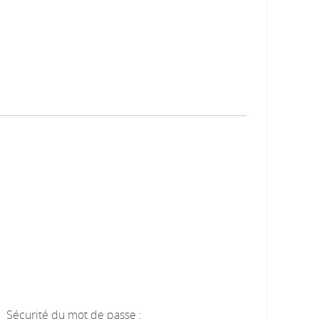
Sécurité du mot de passe :