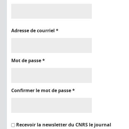
Adresse de courriel
*
Mot de passe
*
Confirmer le mot de passe
*
Recevoir la newsletter du CNRS le journal