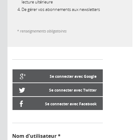
lecture ultérieure
De gérer vos abonnements aux newsletters
* renseignements obligatoires
Se connecter avec Google
Se connecter avec Twitter
Se connecter avec Facebook
Nom d'utilisateur
*