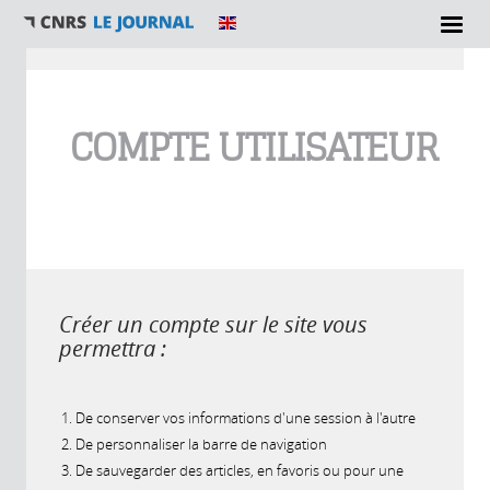
Vous êtes ici
COMPTE UTILISATEUR
Créer un compte sur le site vous
permettra :
De conserver vos informations d'une session à l'autre
De personnaliser la barre de navigation
De sauvegarder des articles, en favoris ou pour une