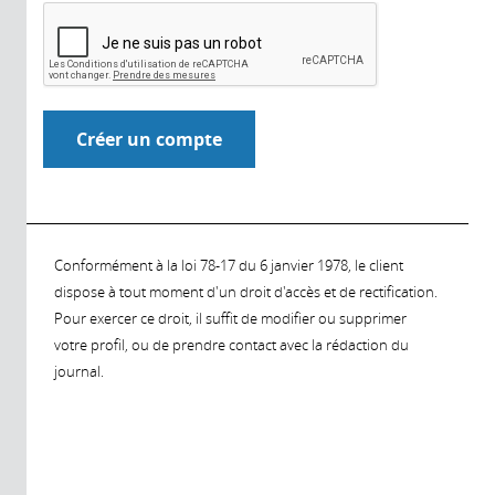
Conformément à la loi 78-17 du 6 janvier 1978, le client
dispose à tout moment d'un droit d'accès et de rectification.
Pour exercer ce droit, il suffit de modifier ou supprimer
votre profil, ou de prendre contact avec la rédaction du
journal.