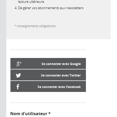
lecture ultérieure
De gérer vos abonnements aux newsletters
* renseignements obligatoires
Se connecter avec Google
Se connecter avec Twitter
Se connecter avec Facebook
Nom d'utilisateur
*