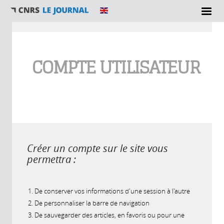
Vous êtes ici
COMPTE UTILISATEUR
Créer un compte sur le site vous
permettra :
De conserver vos informations d'une session à l'autre
De personnaliser la barre de navigation
De sauvegarder des articles, en favoris ou pour une