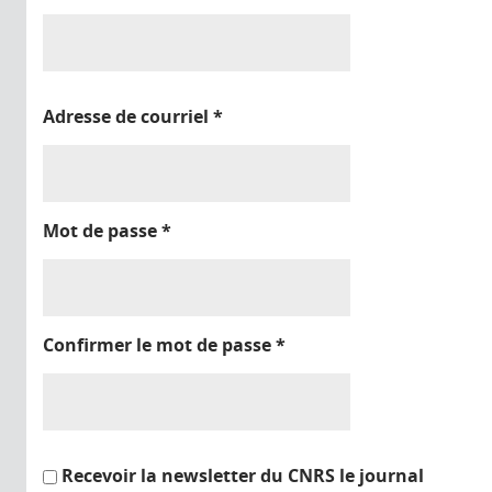
Adresse de courriel
*
Mot de passe
*
Confirmer le mot de passe
*
Recevoir la newsletter du CNRS le journal