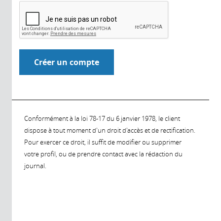
Conformément à la loi 78-17 du 6 janvier 1978, le client
dispose à tout moment d'un droit d'accès et de rectification.
Pour exercer ce droit, il suffit de modifier ou supprimer
votre profil, ou de prendre contact avec la rédaction du
journal.