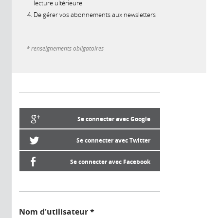
lecture ultérieure
De gérer vos abonnements aux newsletters
* renseignements obligatoires
Se connecter avec Google
Se connecter avec Twitter
Se connecter avec Facebook
Nom d'utilisateur
*