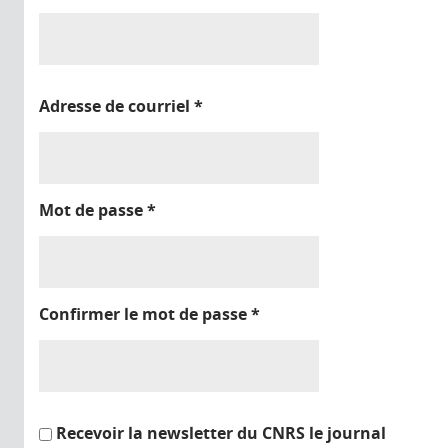
Adresse de courriel
*
Mot de passe
*
Confirmer le mot de passe
*
Recevoir la newsletter du CNRS le journal