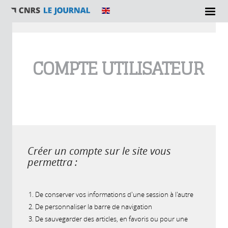
Vous êtes ici
COMPTE UTILISATEUR
Créer un compte sur le site vous
permettra :
De conserver vos informations d'une session à l'autre
De personnaliser la barre de navigation
De sauvegarder des articles, en favoris ou pour une