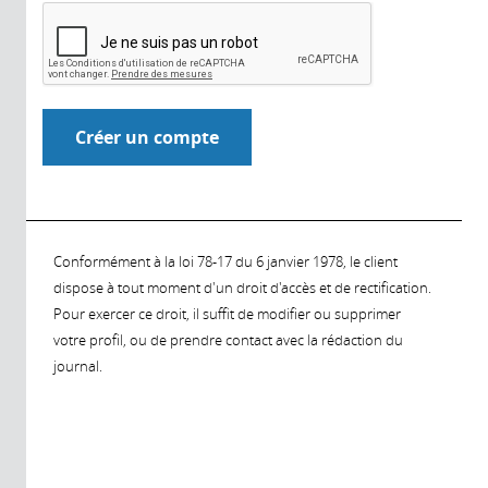
Conformément à la loi 78-17 du 6 janvier 1978, le client
dispose à tout moment d'un droit d'accès et de rectification.
Pour exercer ce droit, il suffit de modifier ou supprimer
votre profil, ou de prendre contact avec la rédaction du
journal.