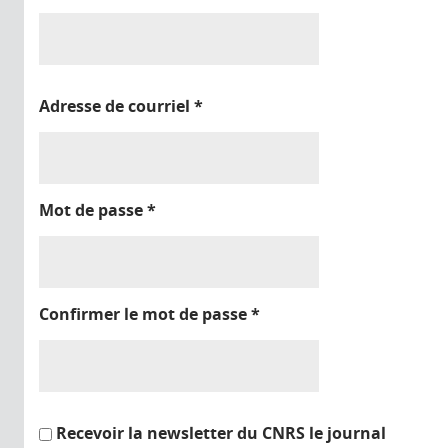
Adresse de courriel
*
Mot de passe
*
Confirmer le mot de passe
*
Recevoir la newsletter du CNRS le journal