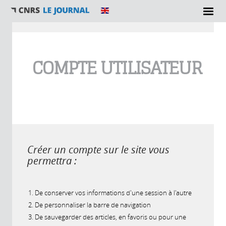
Vous êtes ici
COMPTE UTILISATEUR
Créer un compte sur le site vous
permettra :
De conserver vos informations d'une session à l'autre
De personnaliser la barre de navigation
De sauvegarder des articles, en favoris ou pour une