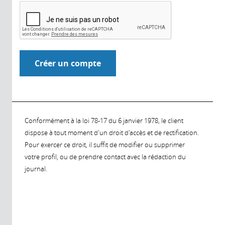
Conformément à la loi 78-17 du 6 janvier 1978, le client
dispose à tout moment d'un droit d'accès et de rectification.
Pour exercer ce droit, il suffit de modifier ou supprimer
votre profil, ou de prendre contact avec la rédaction du
journal.