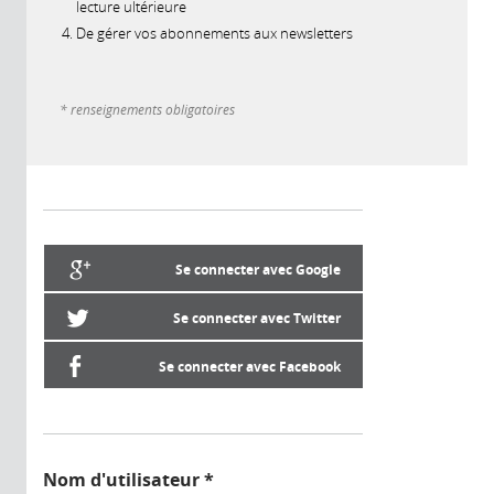
lecture ultérieure
De gérer vos abonnements aux newsletters
* renseignements obligatoires
Se connecter avec Google
Se connecter avec Twitter
Se connecter avec Facebook
Nom d'utilisateur
*