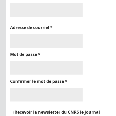
Adresse de courriel
*
Mot de passe
*
Confirmer le mot de passe
*
Recevoir la newsletter du CNRS le journal