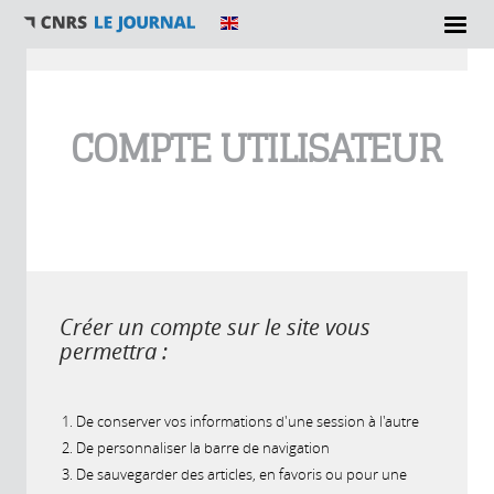
Vous êtes ici
COMPTE UTILISATEUR
Créer un compte sur le site vous
permettra :
De conserver vos informations d'une session à l'autre
De personnaliser la barre de navigation
De sauvegarder des articles, en favoris ou pour une