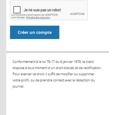
Conformément à la loi 78-17 du 6 janvier 1978, le client
dispose à tout moment d'un droit d'accès et de rectification.
Pour exercer ce droit, il suffit de modifier ou supprimer
votre profil, ou de prendre contact avec la rédaction du
journal.