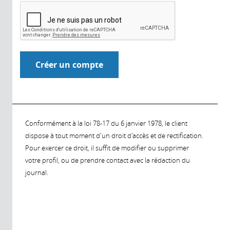
Conformément à la loi 78-17 du 6 janvier 1978, le client
dispose à tout moment d'un droit d'accès et de rectification.
Pour exercer ce droit, il suffit de modifier ou supprimer
votre profil, ou de prendre contact avec la rédaction du
journal.