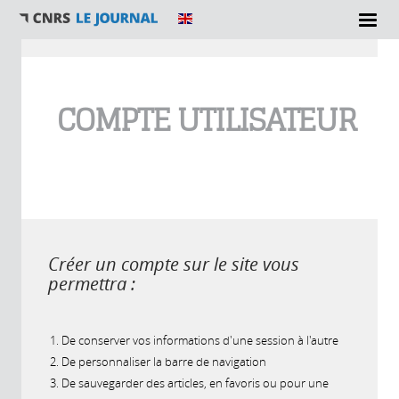
Vous êtes ici
COMPTE UTILISATEUR
Créer un compte sur le site vous
permettra :
De conserver vos informations d'une session à l'autre
De personnaliser la barre de navigation
De sauvegarder des articles, en favoris ou pour une