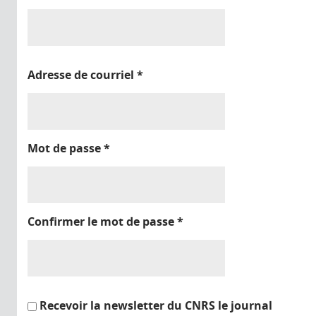
Adresse de courriel
*
Mot de passe
*
Confirmer le mot de passe
*
Recevoir la newsletter du CNRS le journal