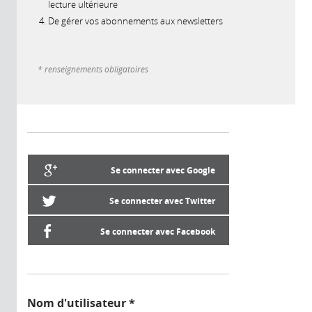
lecture ultérieure
De gérer vos abonnements aux newsletters
* renseignements obligatoires
Se connecter avec Google
Se connecter avec Twitter
Se connecter avec Facebook
Nom d'utilisateur
*