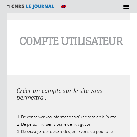
Vous êtes ici
COMPTE UTILISATEUR
Créer un compte sur le site vous
permettra :
De conserver vos informations d'une session à l'autre
De personnaliser la barre de navigation
De sauvegarder des articles, en favoris ou pour une