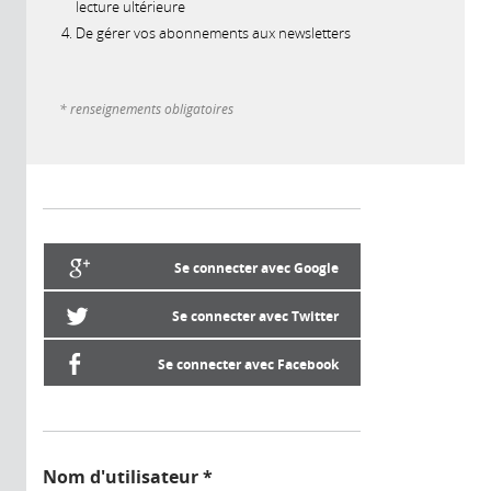
lecture ultérieure
De gérer vos abonnements aux newsletters
* renseignements obligatoires
Se connecter avec Google
Se connecter avec Twitter
Se connecter avec Facebook
Nom d'utilisateur
*