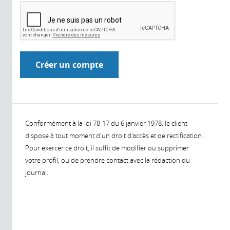
Conformément à la loi 78-17 du 6 janvier 1978, le client
dispose à tout moment d'un droit d'accès et de rectification.
Pour exercer ce droit, il suffit de modifier ou supprimer
votre profil, ou de prendre contact avec la rédaction du
journal.