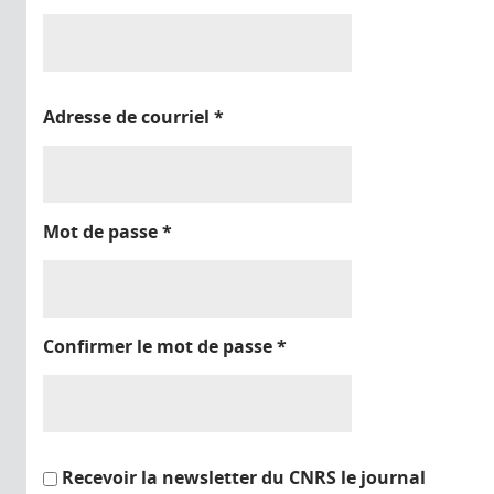
Adresse de courriel
*
Mot de passe
*
Confirmer le mot de passe
*
Recevoir la newsletter du CNRS le journal