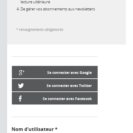
lecture ultérieure
De gérer vos abonnements aux newsletters
* renseignements obligatoires
Se connecter avec Google
Se connecter avec Twitter
Se connecter avec Facebook
Nom d'utilisateur
*