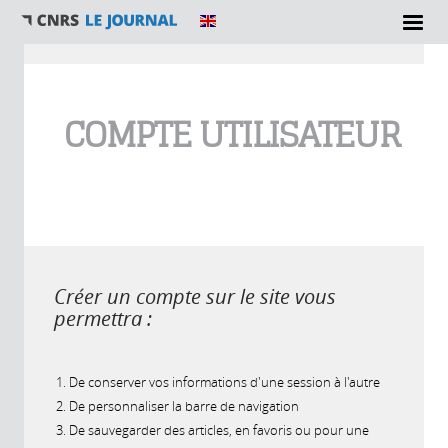
Vous êtes ici
COMPTE UTILISATEUR
Créer un compte sur le site vous
permettra :
De conserver vos informations d'une session à l'autre
De personnaliser la barre de navigation
De sauvegarder des articles, en favoris ou pour une