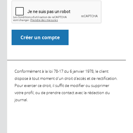
Conformément à la loi 78-17 du 6 janvier 1978, le client
dispose à tout moment d'un droit d'accès et de rectification.
Pour exercer ce droit, il suffit de modifier ou supprimer
votre profil, ou de prendre contact avec la rédaction du
journal.