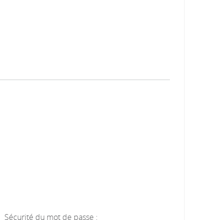
Sécurité du mot de passe :