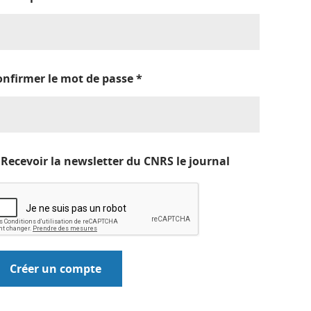
onfirmer le mot de passe
*
Recevoir la newsletter du CNRS le journal