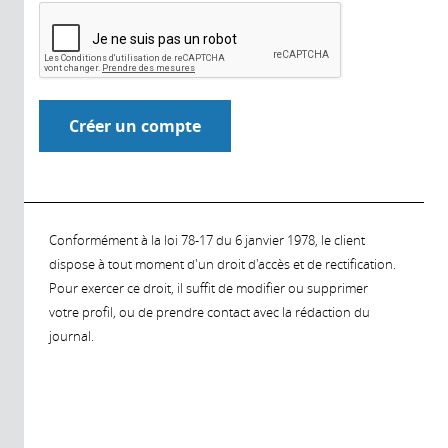
Conformément à la loi 78-17 du 6 janvier 1978, le client
dispose à tout moment d'un droit d'accès et de rectification.
Pour exercer ce droit, il suffit de modifier ou supprimer
votre profil, ou de prendre contact avec la rédaction du
journal.