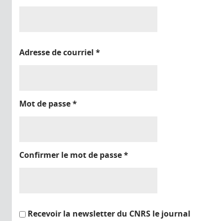
Adresse de courriel
*
Mot de passe
*
Confirmer le mot de passe
*
Recevoir la newsletter du CNRS le journal