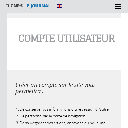
Vous êtes ici
COMPTE UTILISATEUR
Créer un compte sur le site vous
permettra :
De conserver vos informations d'une session à l'autre
De personnaliser la barre de navigation
De sauvegarder des articles, en favoris ou pour une