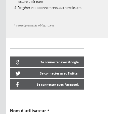
lecture ultérieure
De gérer vos abonnements aux newsletters
* renseignements obligatoires
Se connecter avec Google
Se connecter avec Twitter
Se connecter avec Facebook
Nom d'utilisateur
*