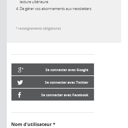
lecture ultérieure
De gérer vos abonnements aux newsletters
* renseignements obligatoires
Se connecter avec Google
Se connecter avec Twitter
Se connecter avec Facebook
Nom d'utilisateur
*