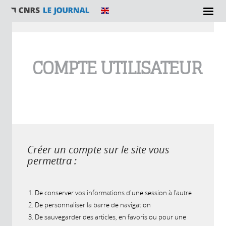
Vous êtes ici
COMPTE UTILISATEUR
Créer un compte sur le site vous
permettra :
De conserver vos informations d'une session à l'autre
De personnaliser la barre de navigation
De sauvegarder des articles, en favoris ou pour une