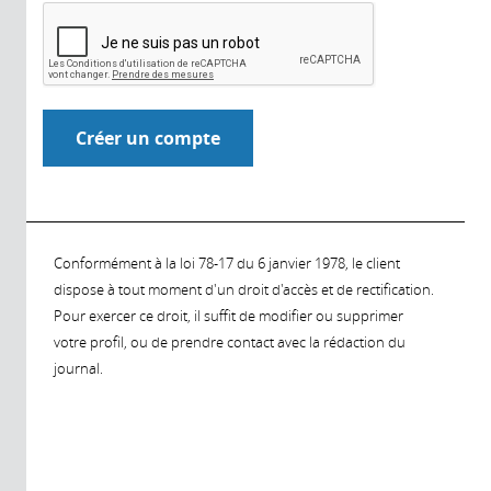
Conformément à la loi 78-17 du 6 janvier 1978, le client
dispose à tout moment d'un droit d'accès et de rectification.
Pour exercer ce droit, il suffit de modifier ou supprimer
votre profil, ou de prendre contact avec la rédaction du
journal.