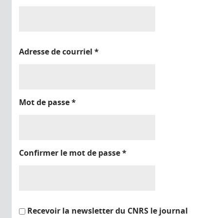
Adresse de courriel
*
Mot de passe
*
Confirmer le mot de passe
*
Recevoir la newsletter du CNRS le journal