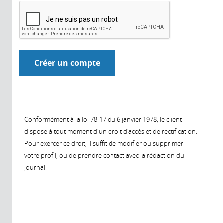
Conformément à la loi 78-17 du 6 janvier 1978, le client
dispose à tout moment d'un droit d'accès et de rectification.
Pour exercer ce droit, il suffit de modifier ou supprimer
votre profil, ou de prendre contact avec la rédaction du
journal.