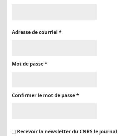
Adresse de courriel
*
Mot de passe
*
Confirmer le mot de passe
*
Recevoir la newsletter du CNRS le journal