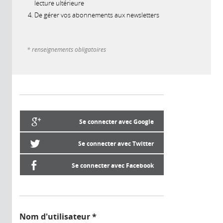
lecture ultérieure
De gérer vos abonnements aux newsletters
* renseignements obligatoires
Se connecter avec Google
Se connecter avec Twitter
Se connecter avec Facebook
Nom d'utilisateur
*