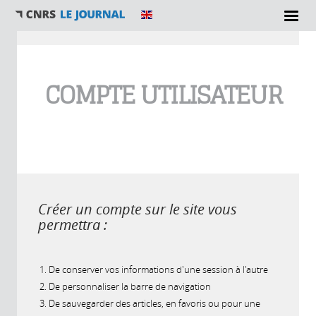
Vous êtes ici
COMPTE UTILISATEUR
Créer un compte sur le site vous
permettra :
De conserver vos informations d'une session à l'autre
De personnaliser la barre de navigation
De sauvegarder des articles, en favoris ou pour une