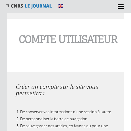
Vous êtes ici
COMPTE UTILISATEUR
Créer un compte sur le site vous
permettra :
De conserver vos informations d'une session à l'autre
De personnaliser la barre de navigation
De sauvegarder des articles, en favoris ou pour une