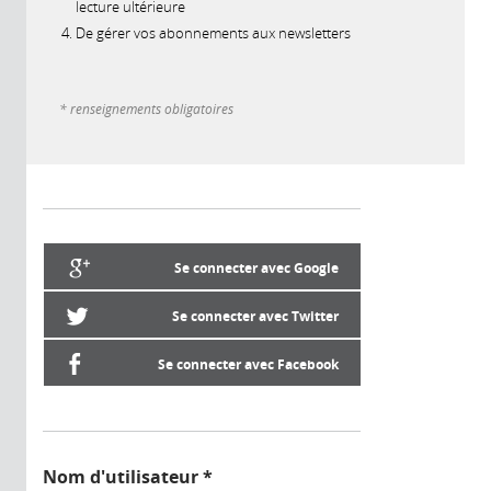
lecture ultérieure
De gérer vos abonnements aux newsletters
* renseignements obligatoires
Se connecter avec Google
Se connecter avec Twitter
Se connecter avec Facebook
Nom d'utilisateur
*