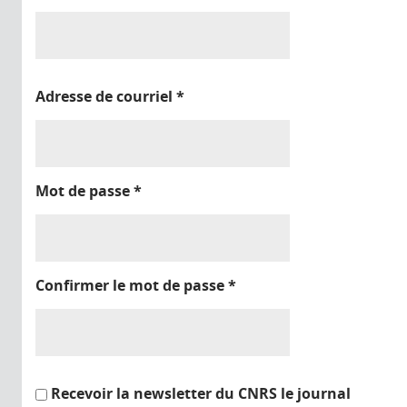
Adresse de courriel
*
Mot de passe
*
Confirmer le mot de passe
*
Recevoir la newsletter du CNRS le journal