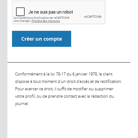
Conformément à la loi 78-17 du 6 janvier 1978, le client
dispose à tout moment d'un droit d'accès et de rectification.
Pour exercer ce droit, il suffit de modifier ou supprimer
votre profil, ou de prendre contact avec la rédaction du
journal.