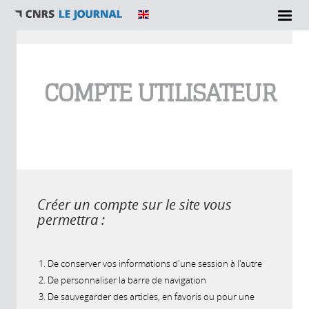
Vous êtes ici
COMPTE UTILISATEUR
Créer un compte sur le site vous
permettra :
De conserver vos informations d'une session à l'autre
De personnaliser la barre de navigation
De sauvegarder des articles, en favoris ou pour une