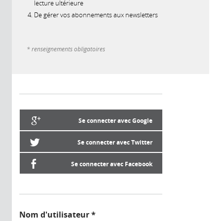
lecture ultérieure
De gérer vos abonnements aux newsletters
* renseignements obligatoires
Se connecter avec Google
Se connecter avec Twitter
Se connecter avec Facebook
Nom d'utilisateur
*