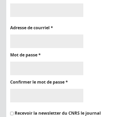
Adresse de courriel
*
Mot de passe
*
Confirmer le mot de passe
*
Recevoir la newsletter du CNRS le journal