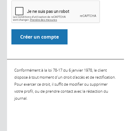
Conformément à la loi 78-17 du 6 janvier 1978, le client
dispose à tout moment d'un droit d'accès et de rectification.
Pour exercer ce droit, il suffit de modifier ou supprimer
votre profil, ou de prendre contact avec la rédaction du
journal.