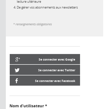
lecture ultérieure
De gérer vos abonnements aux newsletters
* renseignements obligatoires
Se connecter avec Google
Se connecter avec Twitter
Se connecter avec Facebook
Nom d'utilisateur
*