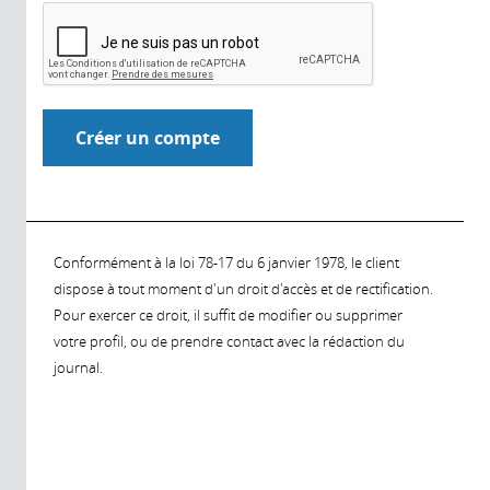
Conformément à la loi 78-17 du 6 janvier 1978, le client
dispose à tout moment d'un droit d'accès et de rectification.
Pour exercer ce droit, il suffit de modifier ou supprimer
votre profil, ou de prendre contact avec la rédaction du
journal.