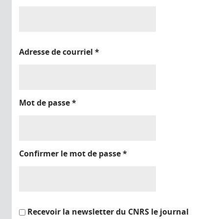
Adresse de courriel
*
Mot de passe
*
Confirmer le mot de passe
*
Recevoir la newsletter du CNRS le journal