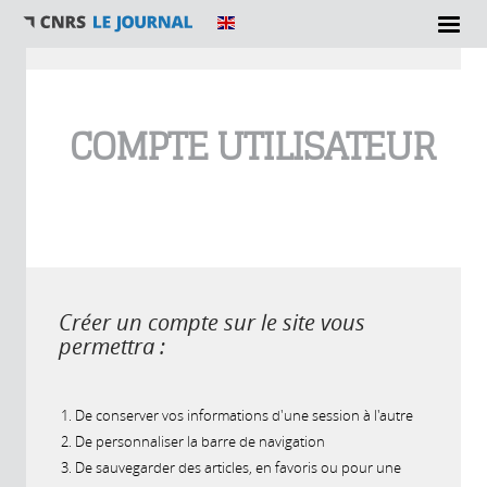
Vous êtes ici
COMPTE UTILISATEUR
Créer un compte sur le site vous
permettra :
De conserver vos informations d'une session à l'autre
De personnaliser la barre de navigation
De sauvegarder des articles, en favoris ou pour une