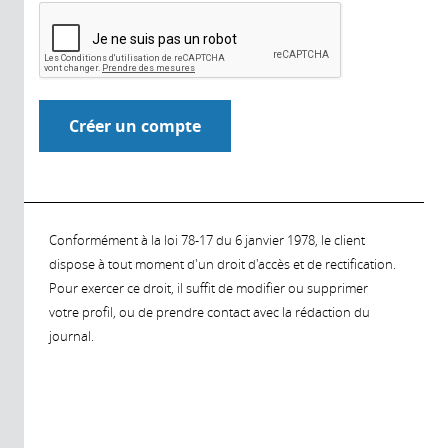
Conformément à la loi 78-17 du 6 janvier 1978, le client
dispose à tout moment d'un droit d'accès et de rectification.
Pour exercer ce droit, il suffit de modifier ou supprimer
votre profil, ou de prendre contact avec la rédaction du
journal.