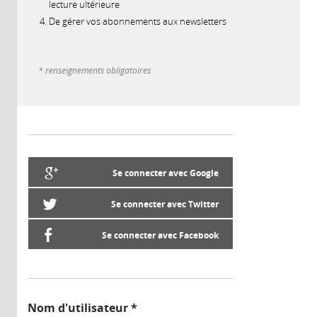
lecture ultérieure
De gérer vos abonnements aux newsletters
* renseignements obligatoires
Se connecter avec Google
Se connecter avec Twitter
Se connecter avec Facebook
Nom d'utilisateur
*