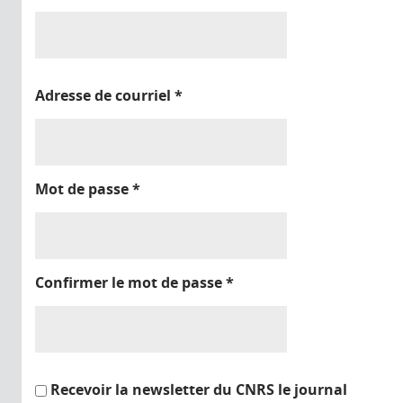
Adresse de courriel
*
Mot de passe
*
Confirmer le mot de passe
*
Recevoir la newsletter du CNRS le journal