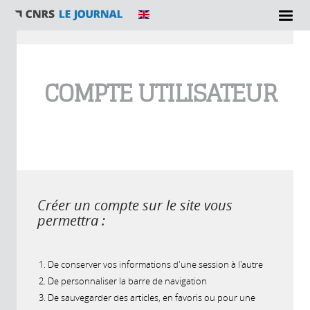
Vous êtes ici
COMPTE UTILISATEUR
Créer un compte sur le site vous
permettra :
De conserver vos informations d'une session à l'autre
De personnaliser la barre de navigation
De sauvegarder des articles, en favoris ou pour une