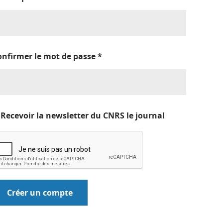
onfirmer le mot de passe
*
Recevoir la newsletter du CNRS le journal