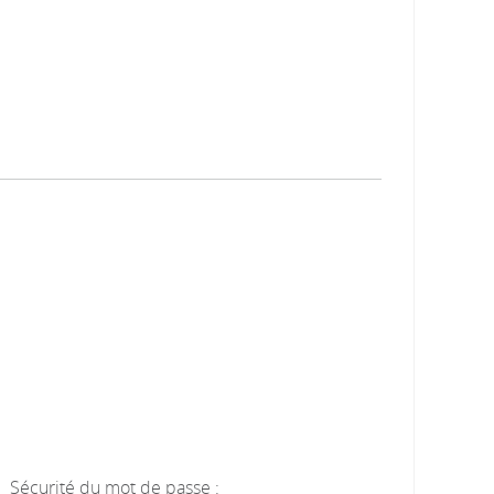
Sécurité du mot de passe :