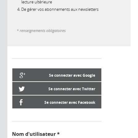
lecture ultérieure
De gérer vos abonnements aux newsletters
* renseignements obligatoires
Se connecter avec Google
Se connecter avec Twitter
Se connecter avec Facebook
Nom d'utilisateur
*