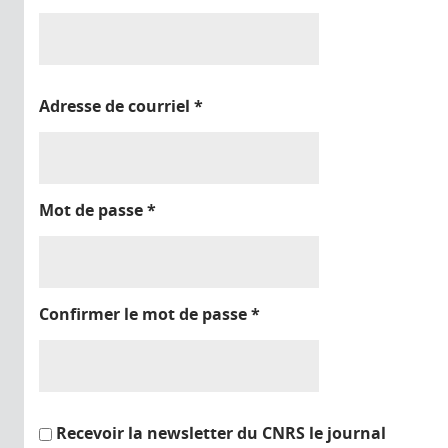
Adresse de courriel
*
Mot de passe
*
Confirmer le mot de passe
*
Recevoir la newsletter du CNRS le journal