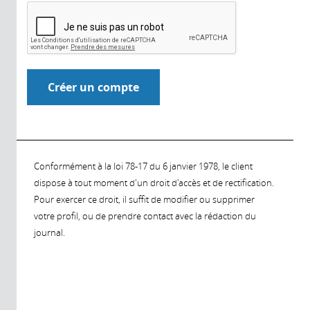
Conformément à la loi 78-17 du 6 janvier 1978, le client
dispose à tout moment d'un droit d'accès et de rectification.
Pour exercer ce droit, il suffit de modifier ou supprimer
votre profil, ou de prendre contact avec la rédaction du
journal.