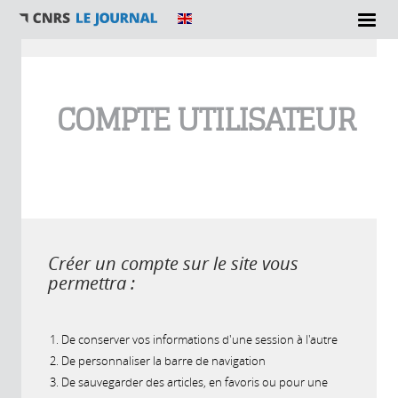
Vous êtes ici
COMPTE UTILISATEUR
Créer un compte sur le site vous
permettra :
De conserver vos informations d'une session à l'autre
De personnaliser la barre de navigation
De sauvegarder des articles, en favoris ou pour une