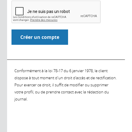
Conformément à la loi 78-17 du 6 janvier 1978, le client
dispose à tout moment d'un droit d'accès et de rectification.
Pour exercer ce droit, il suffit de modifier ou supprimer
votre profil, ou de prendre contact avec la rédaction du
journal.