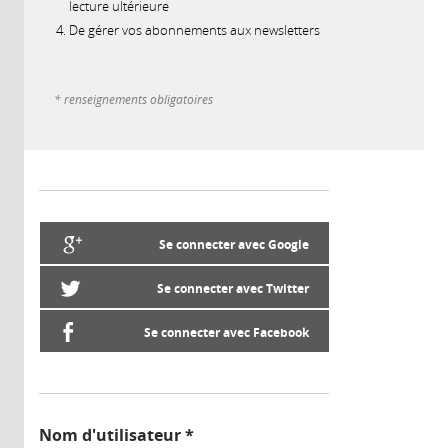
lecture ultérieure
De gérer vos abonnements aux newsletters
* renseignements obligatoires
Se connecter avec Google
Se connecter avec Twitter
Se connecter avec Facebook
Nom d'utilisateur
*