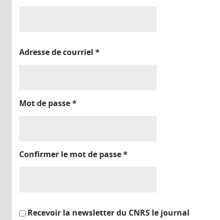
Adresse de courriel
*
Mot de passe
*
Confirmer le mot de passe
*
Recevoir la newsletter du CNRS le journal