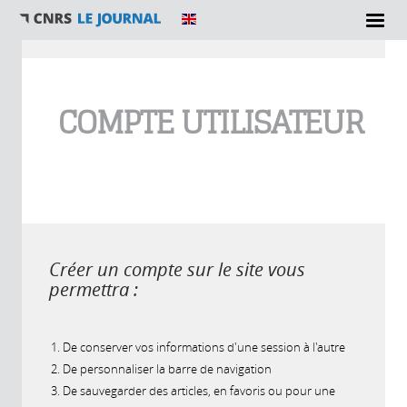
Vous êtes ici
COMPTE UTILISATEUR
Créer un compte sur le site vous
permettra :
De conserver vos informations d'une session à l'autre
De personnaliser la barre de navigation
De sauvegarder des articles, en favoris ou pour une