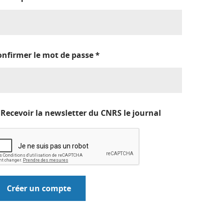
onfirmer le mot de passe
*
Recevoir la newsletter du CNRS le journal