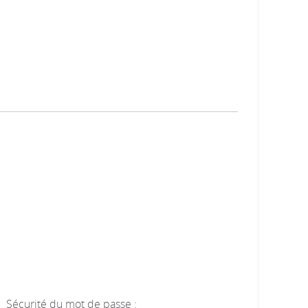
Sécurité du mot de passe :