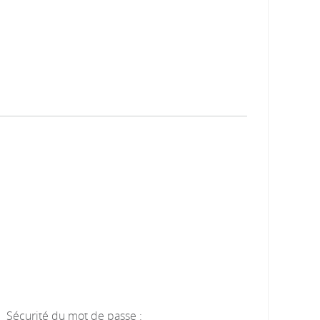
Sécurité du mot de passe :