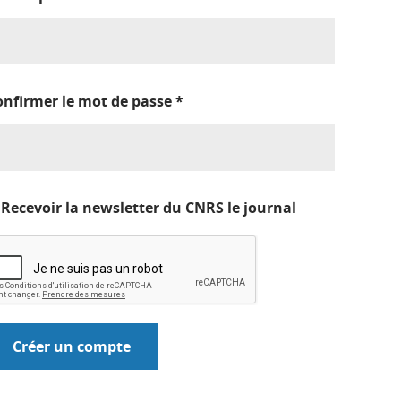
onfirmer le mot de passe
*
Recevoir la newsletter du CNRS le journal