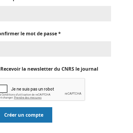
onfirmer le mot de passe
*
Recevoir la newsletter du CNRS le journal