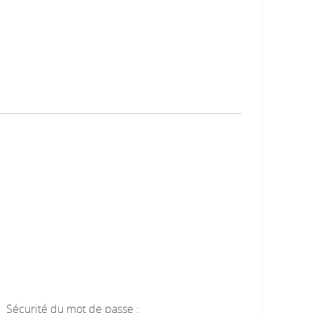
Sécurité du mot de passe :