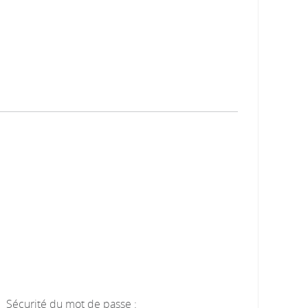
Sécurité du mot de passe :