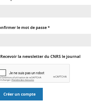
onfirmer le mot de passe
*
Recevoir la newsletter du CNRS le journal