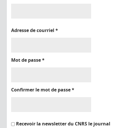
Adresse de courriel
*
Mot de passe
*
Confirmer le mot de passe
*
Recevoir la newsletter du CNRS le journal