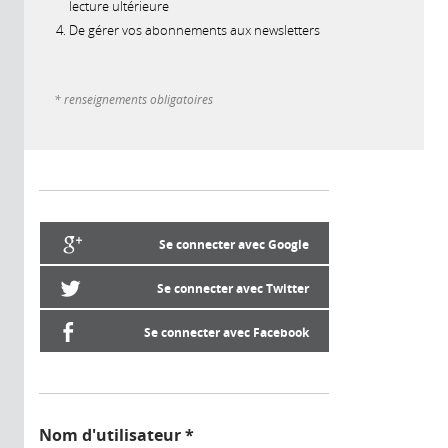
lecture ultérieure
De gérer vos abonnements aux newsletters
* renseignements obligatoires
Se connecter avec Google
Se connecter avec Twitter
Se connecter avec Facebook
Nom d'utilisateur
*