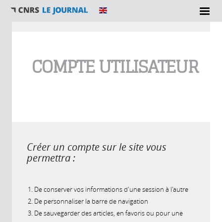
Vous êtes ici
COMPTE UTILISATEUR
Créer un compte sur le site vous
permettra :
De conserver vos informations d'une session à l'autre
De personnaliser la barre de navigation
De sauvegarder des articles, en favoris ou pour une