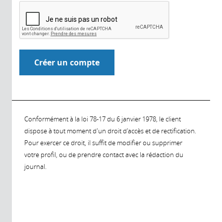
Conformément à la loi 78-17 du 6 janvier 1978, le client
dispose à tout moment d'un droit d'accès et de rectification.
Pour exercer ce droit, il suffit de modifier ou supprimer
votre profil, ou de prendre contact avec la rédaction du
journal.