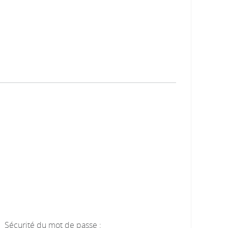
Sécurité du mot de passe :