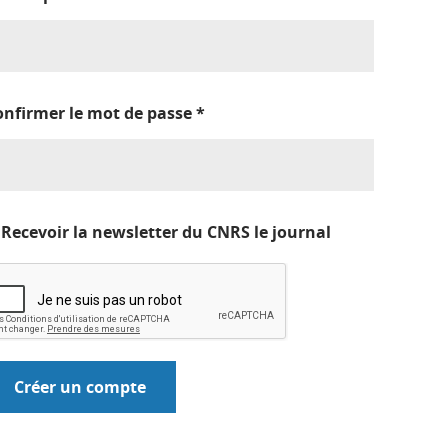
onfirmer le mot de passe
*
Recevoir la newsletter du CNRS le journal