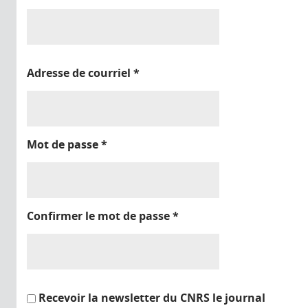
Adresse de courriel
*
Mot de passe
*
Confirmer le mot de passe
*
Recevoir la newsletter du CNRS le journal