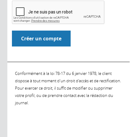
Conformément à la loi 78-17 du 6 janvier 1978, le client
dispose à tout moment d'un droit d'accès et de rectification.
Pour exercer ce droit, il suffit de modifier ou supprimer
votre profil, ou de prendre contact avec la rédaction du
journal.