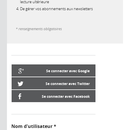
lecture ultérieure
De gérer vos abonnements aux newsletters
* renseignements obligatoires
Se connecter avec Google
Se connecter avec Twitter
Se connecter avec Facebook
Nom d'utilisateur
*