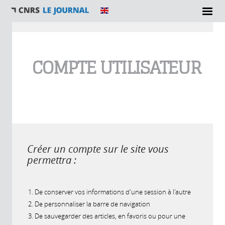
Vous êtes ici
COMPTE UTILISATEUR
Créer un compte sur le site vous
permettra :
De conserver vos informations d'une session à l'autre
De personnaliser la barre de navigation
De sauvegarder des articles, en favoris ou pour une