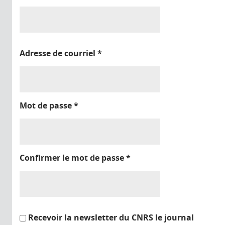
Adresse de courriel
*
Mot de passe
*
Confirmer le mot de passe
*
Recevoir la newsletter du CNRS le journal