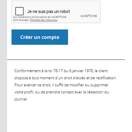
Conformément à la loi 78-17 du 6 janvier 1978, le client
dispose à tout moment d'un droit d'accès et de rectification.
Pour exercer ce droit, il suffit de modifier ou supprimer
votre profil, ou de prendre contact avec la rédaction du
journal.