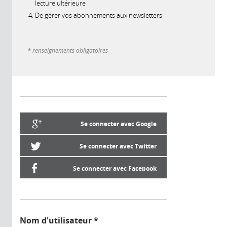
lecture ultérieure
De gérer vos abonnements aux newsletters
* renseignements obligatoires
Se connecter avec Google
Se connecter avec Twitter
Se connecter avec Facebook
Nom d'utilisateur
*