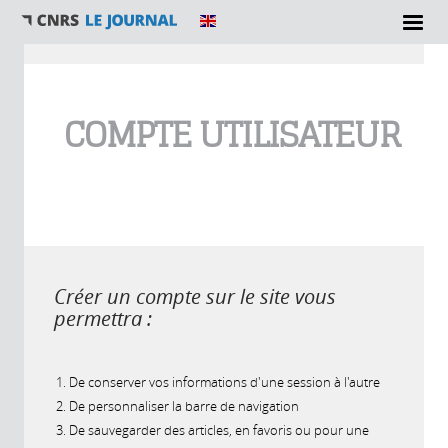
Vous êtes ici
COMPTE UTILISATEUR
Créer un compte sur le site vous
permettra :
De conserver vos informations d'une session à l'autre
De personnaliser la barre de navigation
De sauvegarder des articles, en favoris ou pour une