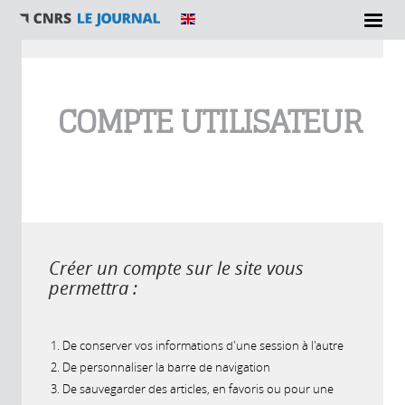
Vous êtes ici
COMPTE UTILISATEUR
Créer un compte sur le site vous
permettra :
De conserver vos informations d'une session à l'autre
De personnaliser la barre de navigation
De sauvegarder des articles, en favoris ou pour une