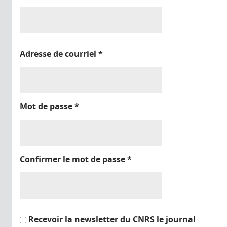
Adresse de courriel
*
Mot de passe
*
Confirmer le mot de passe
*
Recevoir la newsletter du CNRS le journal