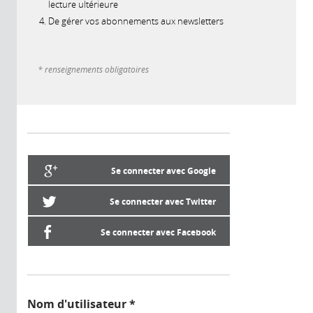
lecture ultérieure
De gérer vos abonnements aux newsletters
* renseignements obligatoires
Se connecter avec Google
Se connecter avec Twitter
Se connecter avec Facebook
Nom d'utilisateur
*