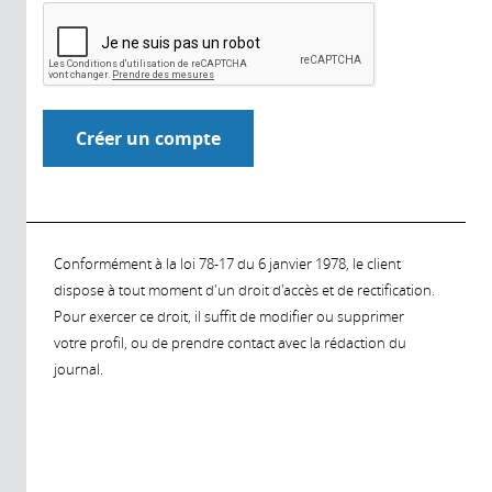
Conformément à la loi 78-17 du 6 janvier 1978, le client
dispose à tout moment d'un droit d'accès et de rectification.
Pour exercer ce droit, il suffit de modifier ou supprimer
votre profil, ou de prendre contact avec la rédaction du
journal.