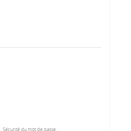
Sécurité du mot de passe :