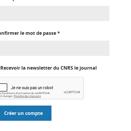
onfirmer le mot de passe
*
Recevoir la newsletter du CNRS le journal