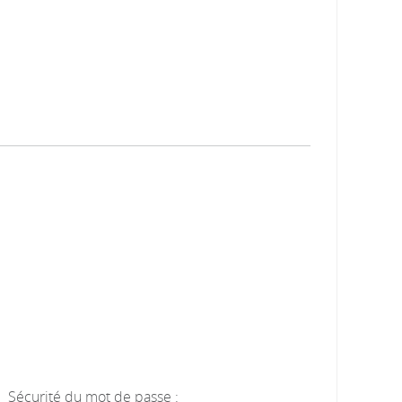
Sécurité du mot de passe :