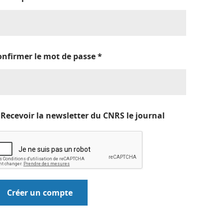
onfirmer le mot de passe
*
Recevoir la newsletter du CNRS le journal