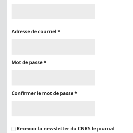
Adresse de courriel
*
Mot de passe
*
Confirmer le mot de passe
*
Recevoir la newsletter du CNRS le journal