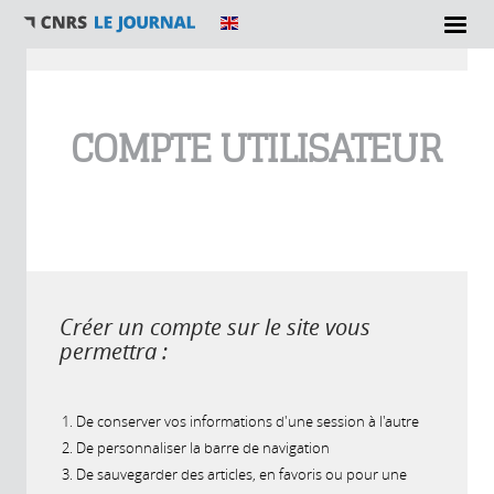
Vous êtes ici
COMPTE UTILISATEUR
Créer un compte sur le site vous
permettra :
De conserver vos informations d'une session à l'autre
De personnaliser la barre de navigation
De sauvegarder des articles, en favoris ou pour une