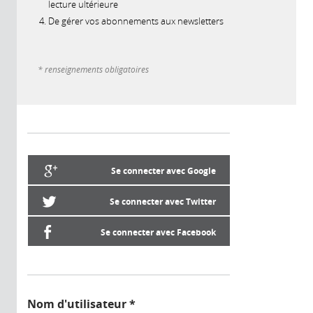
lecture ultérieure
De gérer vos abonnements aux newsletters
* renseignements obligatoires
Se connecter avec Google
Se connecter avec Twitter
Se connecter avec Facebook
Nom d'utilisateur
*