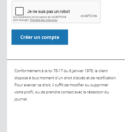
Conformément à la loi 78-17 du 6 janvier 1978, le client
dispose à tout moment d'un droit d'accès et de rectification.
Pour exercer ce droit, il suffit de modifier ou supprimer
votre profil, ou de prendre contact avec la rédaction du
journal.