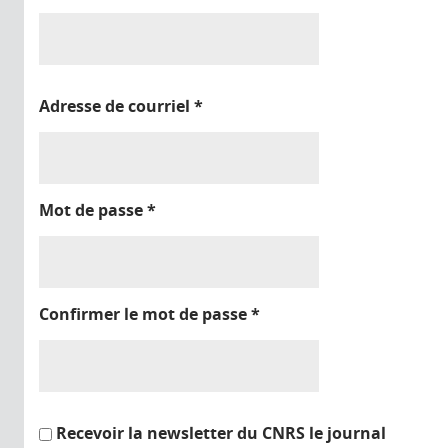
Adresse de courriel
*
Mot de passe
*
Confirmer le mot de passe
*
Recevoir la newsletter du CNRS le journal