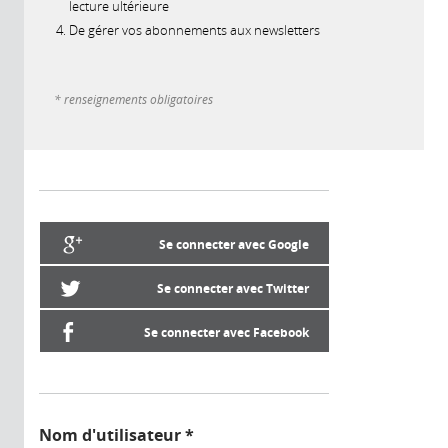
lecture ultérieure
De gérer vos abonnements aux newsletters
* renseignements obligatoires
Se connecter avec Google
Se connecter avec Twitter
Se connecter avec Facebook
Nom d'utilisateur
*