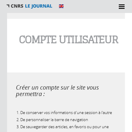
Vous êtes ici
COMPTE UTILISATEUR
Créer un compte sur le site vous
permettra :
De conserver vos informations d'une session à l'autre
De personnaliser la barre de navigation
De sauvegarder des articles, en favoris ou pour une