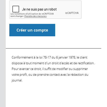
Conformément à la loi 78-17 du 6 janvier 1978, le client
dispose à tout moment d'un droit d'accès et de rectification.
Pour exercer ce droit, il suffit de modifier ou supprimer
votre profil, ou de prendre contact avec la rédaction du
journal.