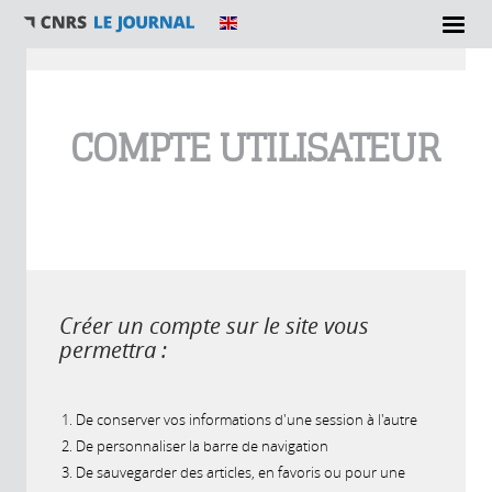
Vous êtes ici
COMPTE UTILISATEUR
Créer un compte sur le site vous
permettra :
De conserver vos informations d'une session à l'autre
De personnaliser la barre de navigation
De sauvegarder des articles, en favoris ou pour une