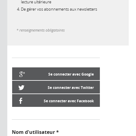
lecture ultérieure
De gérer vos abonnements aux newsletters
* renseignements obligatoires
Se connecter avec Google
Se connecter avec Twitter
Se connecter avec Facebook
Nom d'utilisateur
*