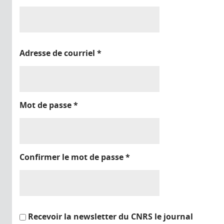
Adresse de courriel
*
Mot de passe
*
Confirmer le mot de passe
*
Recevoir la newsletter du CNRS le journal