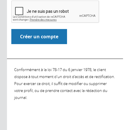
Conformément à la loi 78-17 du 6 janvier 1978, le client
dispose à tout moment d'un droit d'accès et de rectification.
Pour exercer ce droit, il suffit de modifier ou supprimer
votre profil, ou de prendre contact avec la rédaction du
journal.