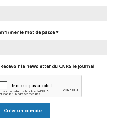
onfirmer le mot de passe
*
Recevoir la newsletter du CNRS le journal