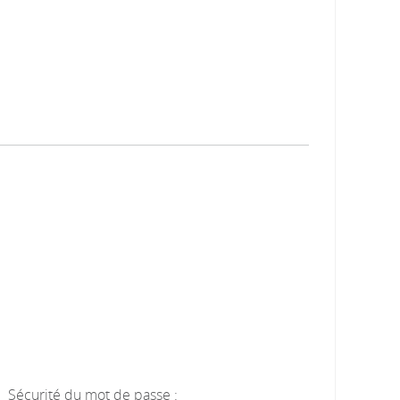
Sécurité du mot de passe :