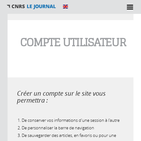
Vous êtes ici
COMPTE UTILISATEUR
Créer un compte sur le site vous
permettra :
De conserver vos informations d'une session à l'autre
De personnaliser la barre de navigation
De sauvegarder des articles, en favoris ou pour une