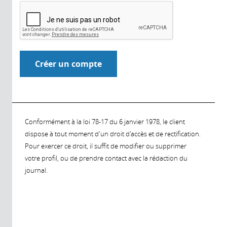
Conformément à la loi 78-17 du 6 janvier 1978, le client
dispose à tout moment d'un droit d'accès et de rectification.
Pour exercer ce droit, il suffit de modifier ou supprimer
votre profil, ou de prendre contact avec la rédaction du
journal.