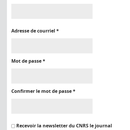
Adresse de courriel
*
Mot de passe
*
Confirmer le mot de passe
*
Recevoir la newsletter du CNRS le journal