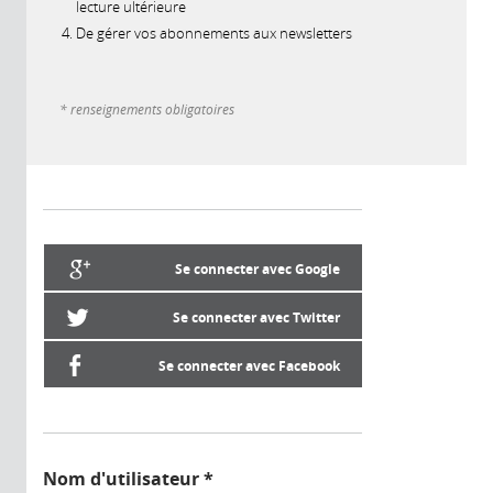
lecture ultérieure
De gérer vos abonnements aux newsletters
* renseignements obligatoires
Se connecter avec Google
Se connecter avec Twitter
Se connecter avec Facebook
Nom d'utilisateur
*