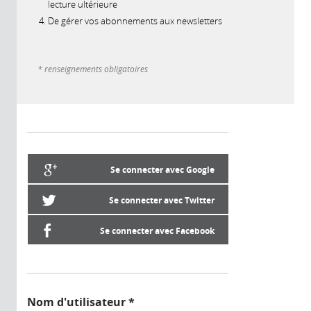
lecture ultérieure
De gérer vos abonnements aux newsletters
* renseignements obligatoires
Se connecter avec Google
Se connecter avec Twitter
Se connecter avec Facebook
Nom d'utilisateur
*