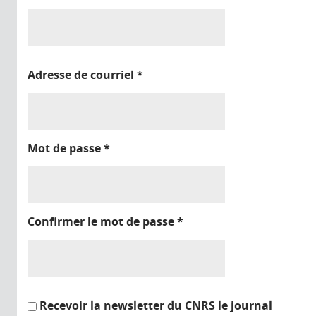
Adresse de courriel
*
Mot de passe
*
Confirmer le mot de passe
*
Recevoir la newsletter du CNRS le journal