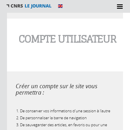
Vous êtes ici
COMPTE UTILISATEUR
Créer un compte sur le site vous
permettra :
De conserver vos informations d'une session à l'autre
De personnaliser la barre de navigation
De sauvegarder des articles, en favoris ou pour une