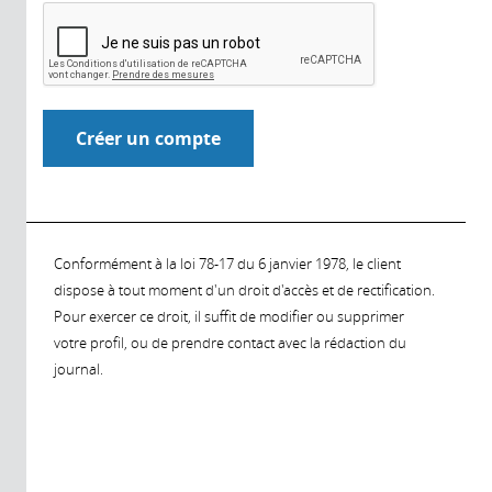
Conformément à la loi 78-17 du 6 janvier 1978, le client
dispose à tout moment d'un droit d'accès et de rectification.
Pour exercer ce droit, il suffit de modifier ou supprimer
votre profil, ou de prendre contact avec la rédaction du
journal.