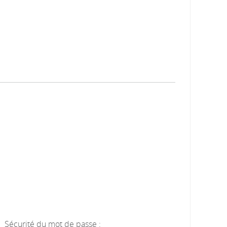
Sécurité du mot de passe :