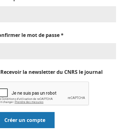
onfirmer le mot de passe
*
Recevoir la newsletter du CNRS le journal