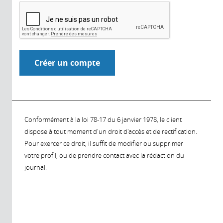
Conformément à la loi 78-17 du 6 janvier 1978, le client
dispose à tout moment d'un droit d'accès et de rectification.
Pour exercer ce droit, il suffit de modifier ou supprimer
votre profil, ou de prendre contact avec la rédaction du
journal.