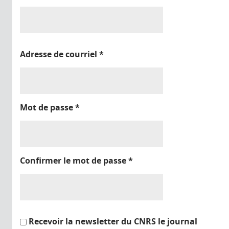
Adresse de courriel
*
Mot de passe
*
Confirmer le mot de passe
*
Recevoir la newsletter du CNRS le journal