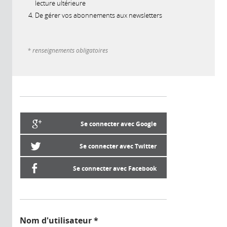
lecture ultérieure
De gérer vos abonnements aux newsletters
* renseignements obligatoires
Se connecter avec Google
Se connecter avec Twitter
Se connecter avec Facebook
Nom d'utilisateur
*