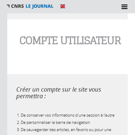
Vous êtes ici
COMPTE UTILISATEUR
Créer un compte sur le site vous
permettra :
De conserver vos informations d'une session à l'autre
De personnaliser la barre de navigation
De sauvegarder des articles, en favoris ou pour une