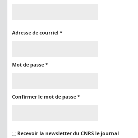
Adresse de courriel
*
Mot de passe
*
Confirmer le mot de passe
*
Recevoir la newsletter du CNRS le journal