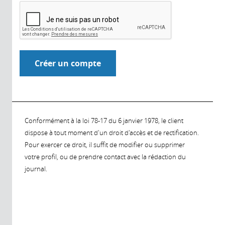
Conformément à la loi 78-17 du 6 janvier 1978, le client
dispose à tout moment d'un droit d'accès et de rectification.
Pour exercer ce droit, il suffit de modifier ou supprimer
votre profil, ou de prendre contact avec la rédaction du
journal.