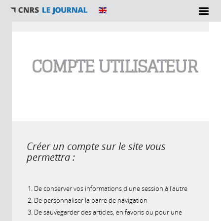
Vous êtes ici
COMPTE UTILISATEUR
Créer un compte sur le site vous
permettra :
De conserver vos informations d'une session à l'autre
De personnaliser la barre de navigation
De sauvegarder des articles, en favoris ou pour une