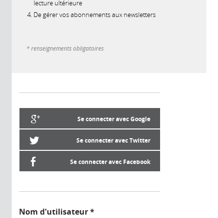
lecture ultérieure
De gérer vos abonnements aux newsletters
* renseignements obligatoires
Se connecter avec Google
Se connecter avec Twitter
Se connecter avec Facebook
Nom d'utilisateur
*