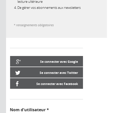
lecture ultérieure
De gérer vos abonnements aux newsletters
* renseignements obligatoires
Se connecter avec Google
Se connecter avec Twitter
Se connecter avec Facebook
Nom d'utilisateur
*