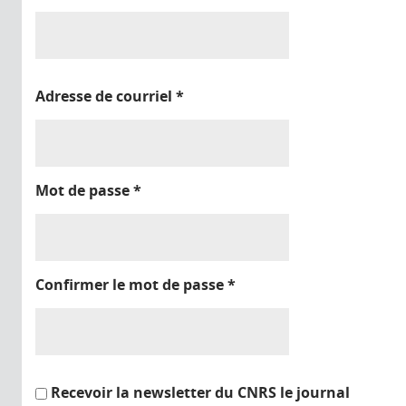
Adresse de courriel
*
Mot de passe
*
Confirmer le mot de passe
*
Recevoir la newsletter du CNRS le journal