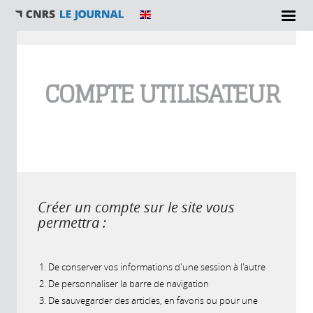
Vous êtes ici
COMPTE UTILISATEUR
Créer un compte sur le site vous
permettra :
De conserver vos informations d'une session à l'autre
De personnaliser la barre de navigation
De sauvegarder des articles, en favoris ou pour une