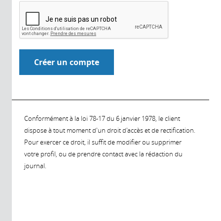
Conformément à la loi 78-17 du 6 janvier 1978, le client
dispose à tout moment d'un droit d'accès et de rectification.
Pour exercer ce droit, il suffit de modifier ou supprimer
votre profil, ou de prendre contact avec la rédaction du
journal.