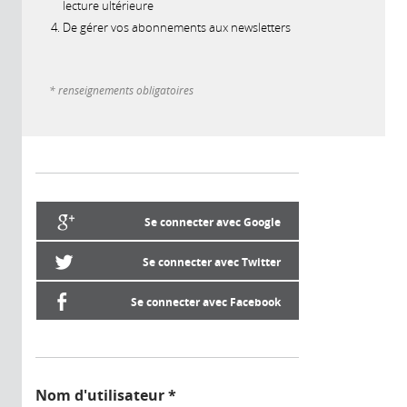
lecture ultérieure
De gérer vos abonnements aux newsletters
* renseignements obligatoires
Se connecter avec Google
Se connecter avec Twitter
Se connecter avec Facebook
Nom d'utilisateur
*