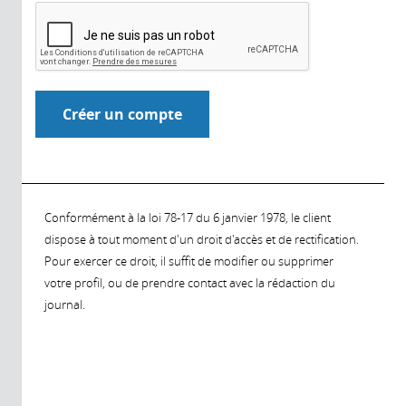
Conformément à la loi 78-17 du 6 janvier 1978, le client
dispose à tout moment d'un droit d'accès et de rectification.
Pour exercer ce droit, il suffit de modifier ou supprimer
votre profil, ou de prendre contact avec la rédaction du
journal.