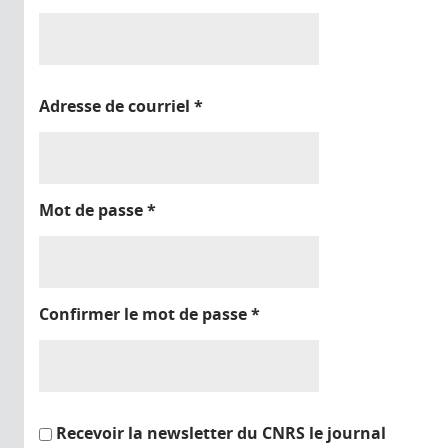
Adresse de courriel
*
Mot de passe
*
Confirmer le mot de passe
*
Recevoir la newsletter du CNRS le journal