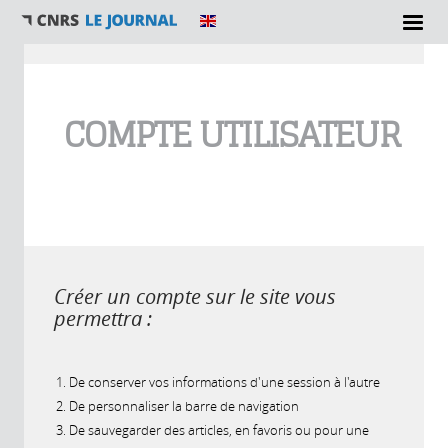
Vous êtes ici
COMPTE UTILISATEUR
Créer un compte sur le site vous
permettra :
De conserver vos informations d'une session à l'autre
De personnaliser la barre de navigation
De sauvegarder des articles, en favoris ou pour une