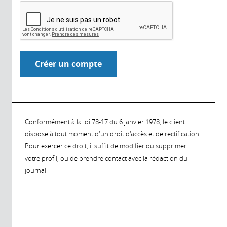
Conformément à la loi 78-17 du 6 janvier 1978, le client
dispose à tout moment d'un droit d'accès et de rectification.
Pour exercer ce droit, il suffit de modifier ou supprimer
votre profil, ou de prendre contact avec la rédaction du
journal.