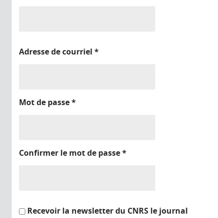
Adresse de courriel
*
Mot de passe
*
Confirmer le mot de passe
*
Recevoir la newsletter du CNRS le journal