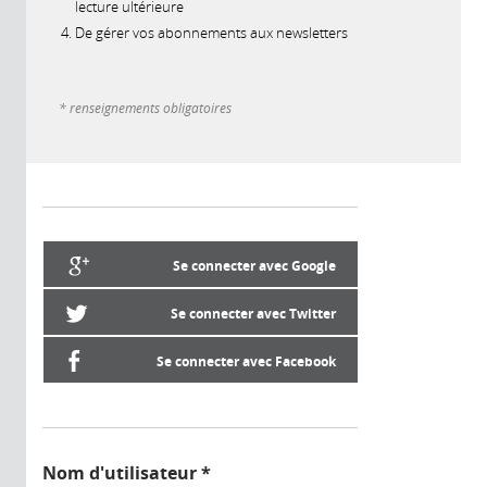
lecture ultérieure
De gérer vos abonnements aux newsletters
* renseignements obligatoires
Se connecter avec Google
Se connecter avec Twitter
Se connecter avec Facebook
Nom d'utilisateur
*