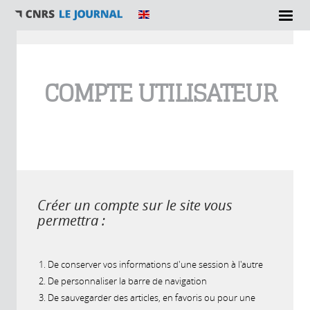
Vous êtes ici
COMPTE UTILISATEUR
Créer un compte sur le site vous
permettra :
De conserver vos informations d'une session à l'autre
De personnaliser la barre de navigation
De sauvegarder des articles, en favoris ou pour une