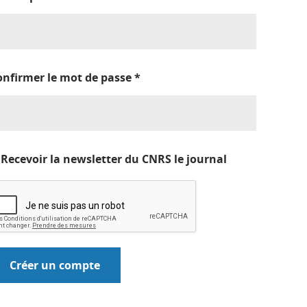
onfirmer le mot de passe
*
Recevoir la newsletter du CNRS le journal