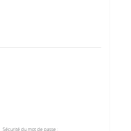
Sécurité du mot de passe :