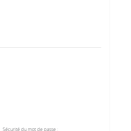
Sécurité du mot de passe :