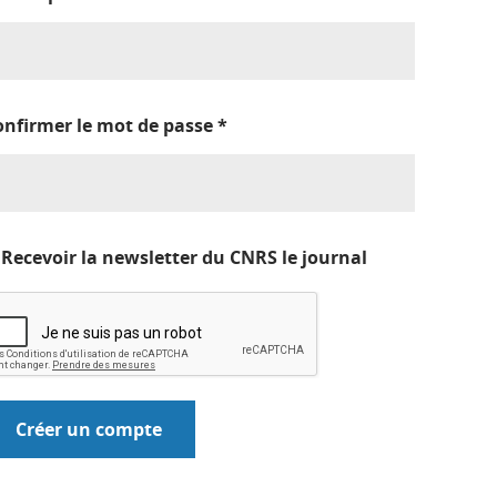
onfirmer le mot de passe
*
Recevoir la newsletter du CNRS le journal